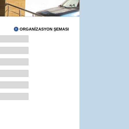
ORGANİZASYON ŞEMASI