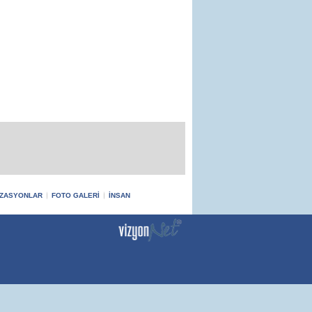
ZASYONLAR
FOTO GALERİ
İNSAN